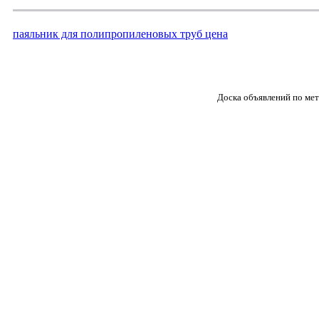
паяльник для полипропиленовых труб цена
Доска объявлений по ме