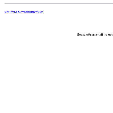
канаты металлические
Доска объявлений по ме