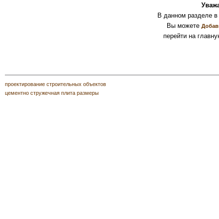
Уваж
В данном разделе в
Вы можете
Добав
перейти на главну
проектирование строительных объектов
цементно стружечная плита размеры