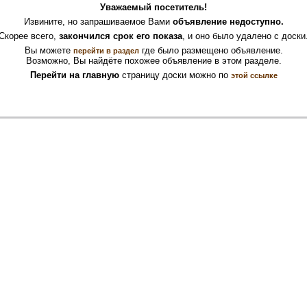
Уважаемый посетитель!
Извините, но запрашиваемое Вами
объявление недоступно.
Скорее всего,
закончился срок его показа
, и оно было удалено с доски
Вы можете
где было размещено объявление.
перейти в раздел
Возможно, Вы найдёте похожее объявление в этом разделе.
Перейти на главную
страницу доски можно по
этой ссылке