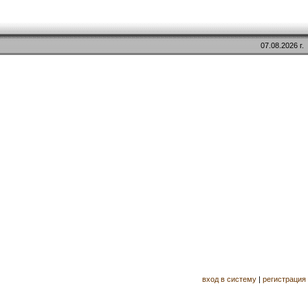
07.08.2026 г.
вход в систему
|
регистрация