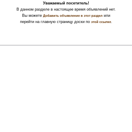
Уважаемый посетитель!
В данном разделе в настоящее время объявлений нет.
Вы можете
или
Добавить объявление в этот раздел
перейти на главную страницу доски по
.
этой ссылке