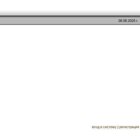
08.08.2026 г.
вход в систему
|
регистрация