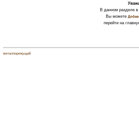
Уваж
В данном разделе в
Вы можете
Добав
перейти на главну
металлорежущий