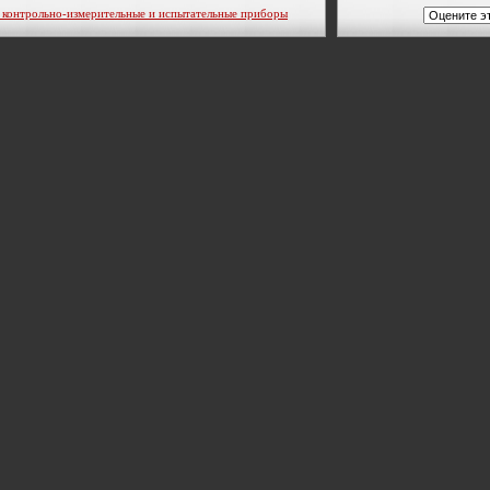
трольно-измерительные и испытательные приборы