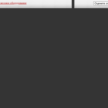
совое оборудование